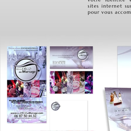
sites internet s
pour vous accom