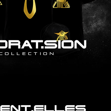
COLLECTION