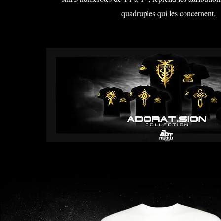
quadruples qui les concernent.