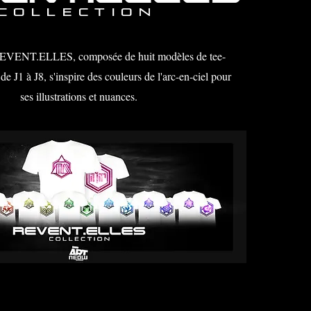
COLLECTION
 REVENT.ELLES, composée de huit modèles de tee-
de J1 à J8, s'inspire des couleurs de l'arc-en-ciel pour
ses illustrations et nuances.