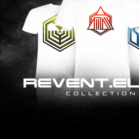
COLLECTION