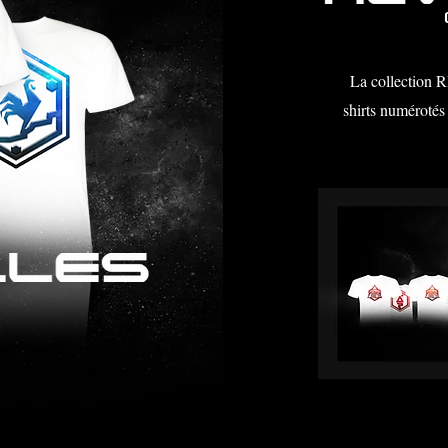
La collection
shirts numérotés 