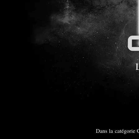
Dans la catégorie 